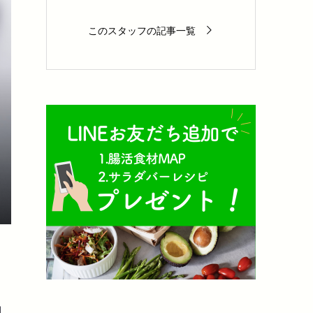
このスタッフの記事一覧
調