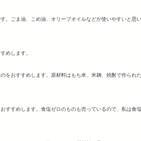
です。ごま油、こめ油、オリーブオイルなどが使いやすいと思
すすめします。
ぶのをおすすめします。原材料はもち米、米麹、焼酎で作られ
をおすすめします。食塩ゼロのものも売っているので、私は食