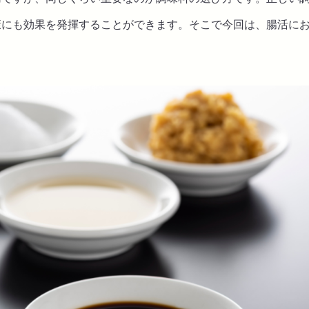
康にも効果を発揮することができます。そこで今回は、腸活に