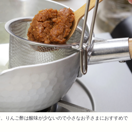
す。りんご酢は酸味が少ないので小さなお子さまにおすすめで