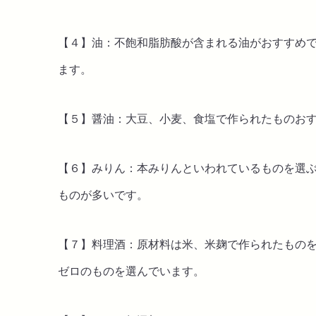
【４】油：不飽和脂肪酸が含まれる油がおすすめ
ます。
【５】醤油：大豆、小麦、食塩で作られたものお
【６】みりん：本みりんといわれているものを選
ものが多いです。
【７】料理酒：原材料は米、米麹で作られたもの
ゼロのものを選んでいます。