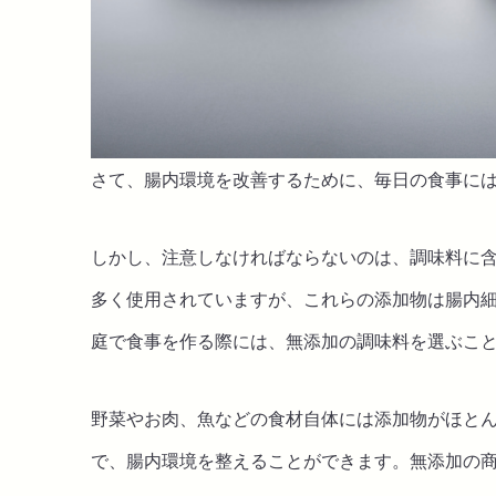
さて、腸内環境を改善するために、毎日の食事に
しかし、注意しなければならないのは、調味料に
多く使用されていますが、これらの添加物は腸内
庭で食事を作る際には、無添加の調味料を選ぶこ
野菜やお肉、魚などの食材自体には添加物がほと
で、腸内環境を整えることができます。無添加の