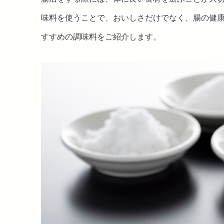
味料を使うことで、おいしさだけでなく、腸の健
すすめの調味料をご紹介します。