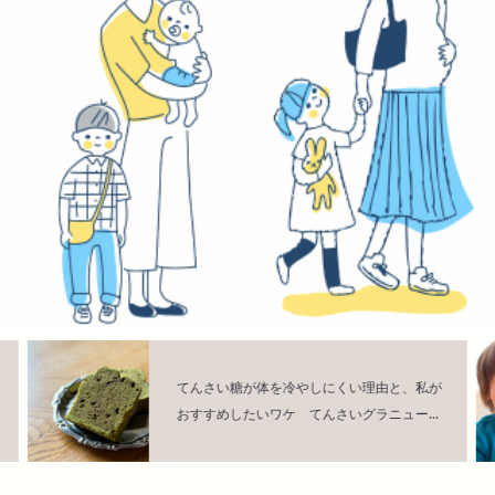
てんさい糖が体を冷やしにくい理由と、私が
おすすめしたいワケ てんさいグラニュー...