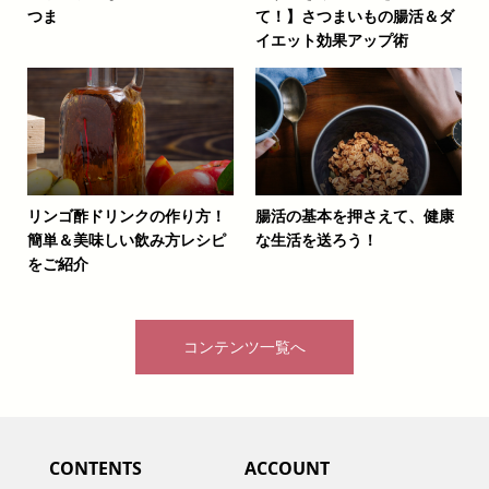
つま
て！】さつまいもの腸活＆ダ
イエット効果アップ術
リンゴ酢ドリンクの作り方！
腸活の基本を押さえて、健康
簡単＆美味しい飲み方レシピ
な生活を送ろう！
をご紹介
コンテンツ一覧へ
CONTENTS
ACCOUNT