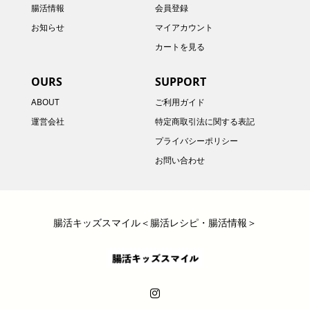
腸活情報
会員登録
お知らせ
マイアカウント
カートを見る
OURS
SUPPORT
ABOUT
ご利用ガイド
運営会社
特定商取引法に関する表記
プライバシーポリシー
お問い合わせ
腸活キッズスマイル＜腸活レシピ・腸活情報＞