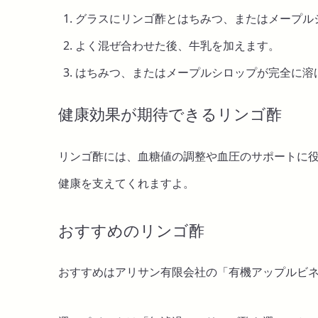
グラスにリンゴ酢とはちみつ、またはメープル
よく混ぜ合わせた後、牛乳を加えます。
はちみつ、またはメープルシロップが完全に溶
健康効果が期待できるリンゴ酢
リンゴ酢には、血糖値の調整や血圧のサポートに
健康を支えてくれますよ。
おすすめのリンゴ酢
おすすめはアリサン有限会社の「有機アップルビ