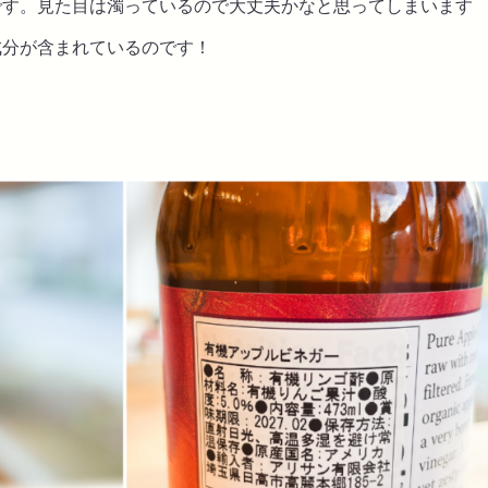
です。見た目は濁っているので大丈夫かなと思ってしまいます
成分が含まれているのです！