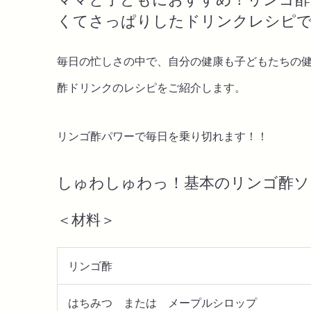
くてさっぱりしたドリンクレシピ
毎日の忙しさの中で、自分の健康も子どもたちの
酢ドリンクのレシピをご紹介します。
リンゴ酢パワーで毎日を乗り切れます！！
しゅわしゅわっ！基本のリンゴ酢ソ
＜材料＞
リンゴ酢
はちみつ または メープルシロップ