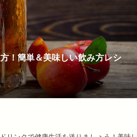
方！簡単＆美味しい飲み方レシ
ドリンクで健康生活を送りましょう！美味