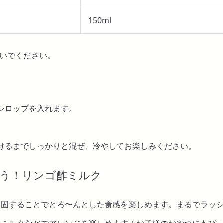
150ml
いでください。
シロップを入れます。
けるまでしっかりと混ぜ、冷やしてお楽しみください。
う！リンゴ酢ミルク
凝固することでとろ〜んとした食感を楽しめます。まるでラッ
ツミルクなどでアレンジを楽しめます！お子様のおやつにもぴ