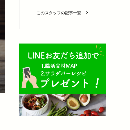
このスタッフの記事一覧
し