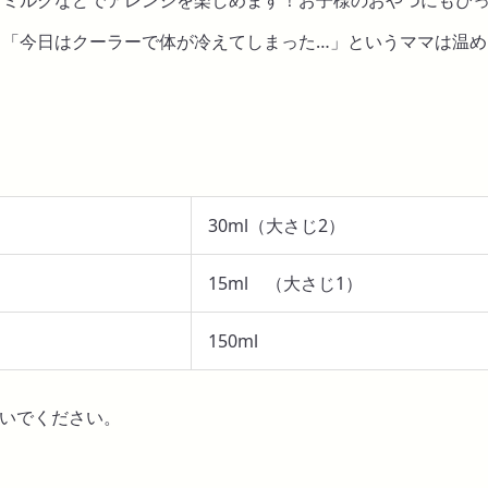
！「今日はクーラーで体が冷えてしまった…」というママは温め
30ml（大さじ2）
15ml （大さじ1）
150ml
いでください。