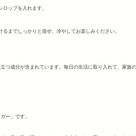
シロップを入れます。
けるまでしっかりと混ぜ、冷やしてお楽しみください。
役立つ成分が含まれています。毎日の生活に取り入れて、家族
ネガー」です。