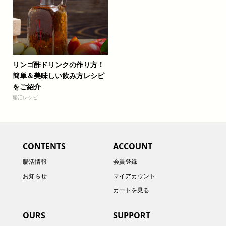
リンゴ酢ドリンクの作り方！
簡単＆美味しい飲み方レシピ
をご紹介
腸活レシピ
CONTENTS
ACCOUNT
腸活情報
会員登録
お知らせ
マイアカウント
カートを見る
OURS
SUPPORT