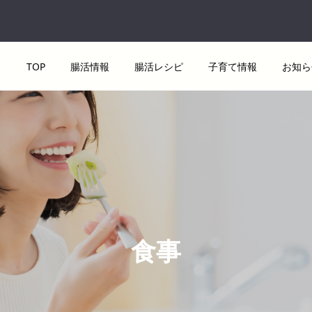
TOP
腸活情報
腸活レシピ
子育て情報
お知ら
食事