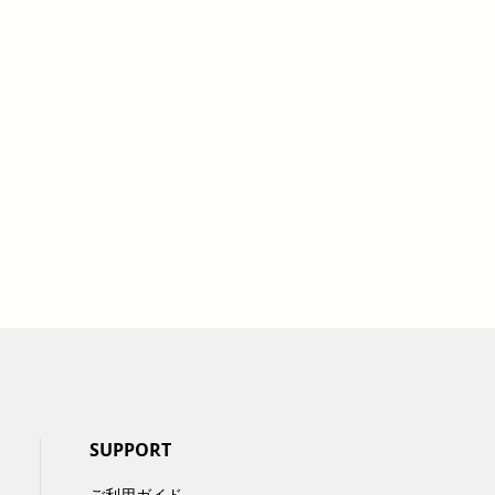
SUPPORT
ご利用ガイド