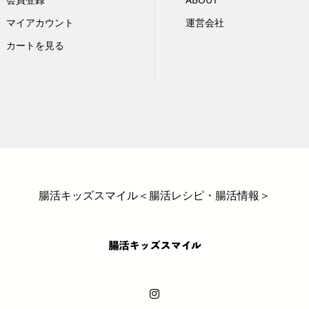
マイアカウント
運営会社
カートを見る
腸活キッズスマイル＜腸活レシピ・腸活情報＞