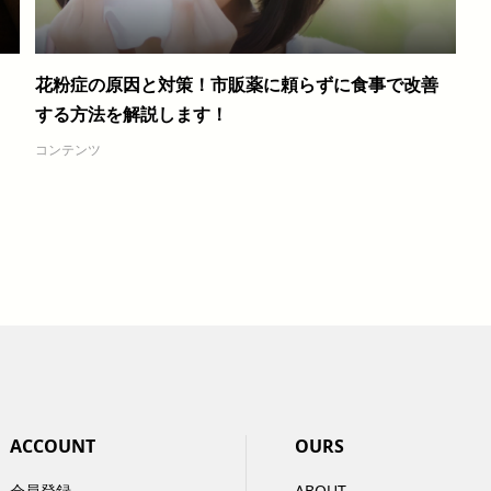
花粉症の原因と対策！市販薬に頼らずに食事で改善
する方法を解説します！
コンテンツ
ACCOUNT
OURS
会員登録
ABOUT