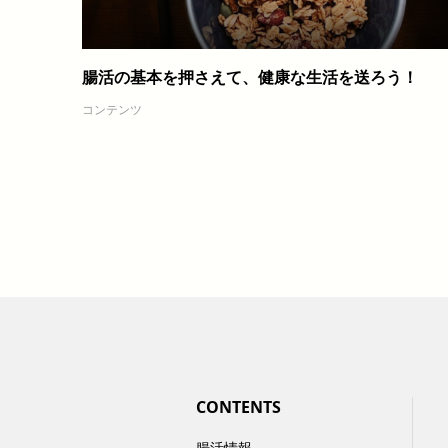
腸活の基本を押さえて、健康な生活を送ろう！
コンテンツ
CONTENTS
腸活情報