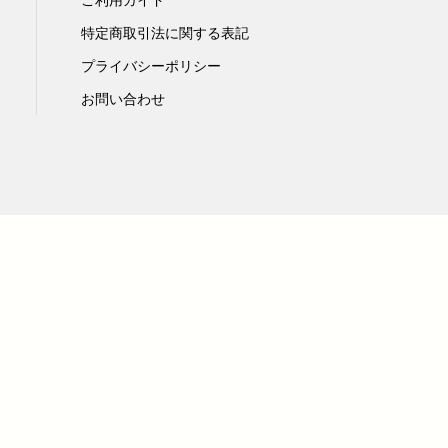
特定商取引法に関する表記
プライバシーポリシー
お問い合わせ